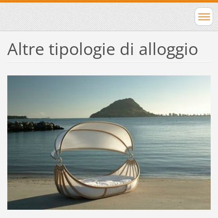
Altre tipologie di alloggio